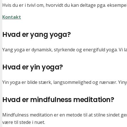
Hvis du er i tvivl om, hvorvidt du kan deltage pga. eksempe
Kontakt
Hvad er yang yoga?
Yang yoga er dynamisk, styrkende og energifuld yoga. Vi l
Hvad er yin yoga?
Yin yoga er blide stærk, langsommelighed og nærvær. Yin
Hvad er mindfulness meditation?
Mindfulness meditation er en metode til at stilne sinde
være til stede i nuet.